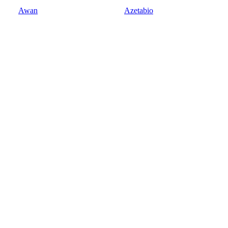
Awan
Azetabio