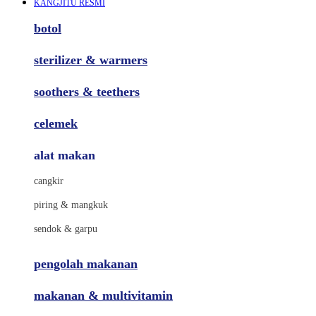
KANGJITU RESMI
botol
sterilizer & warmers
soothers & teethers
celemek
alat makan
cangkir
piring & mangkuk
sendok & garpu
pengolah makanan
makanan & multivitamin