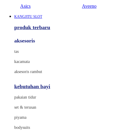
Asics
Aveeno
KANGJITU SLOT
produk terbaru
aksesoris
tas
kacamata
aksesoris rambut
kebutuhan bayi
pakaian tidur
set & terusan
piyama
bodysuits