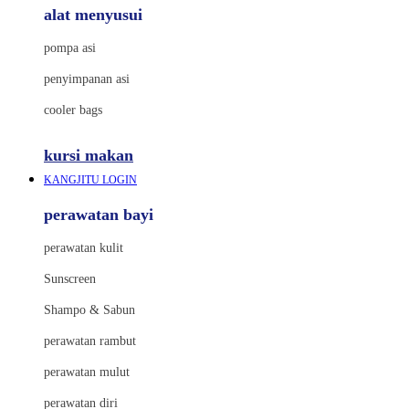
alat menyusui
pompa asi
penyimpanan asi
cooler bags
kursi makan
KANGJITU LOGIN
perawatan bayi
perawatan kulit
Sunscreen
Shampo & Sabun
perawatan rambut
perawatan mulut
perawatan diri